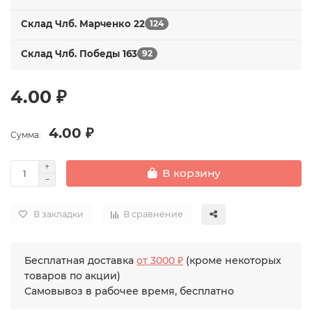
Склад Члб. Марченко 22
124
Склад Члб. Победы 163
92
4.00 ₽
4.00 ₽
Сумма:
В корзину
В закладки
В сравнение
Бесплатная доставка
от 3000 ₽
(кроме некоторых
товаров по акции)
Самовывоз в рабочее время, бесплатно