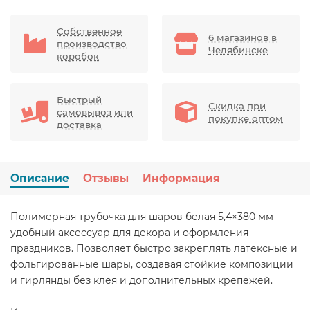
Собственное
6 магазинов в
производство
Челябинске
коробок
Быстрый
Скидка при
самовывоз или
покупке оптом
доставка
Описание
Отзывы
Информация
Полимерная трубочка для шаров белая 5,4×380 мм —
удобный аксессуар для декора и оформления
праздников. Позволяет быстро закреплять латексные и
фольгированные шары, создавая стойкие композиции
и гирлянды без клея и дополнительных крепежей.