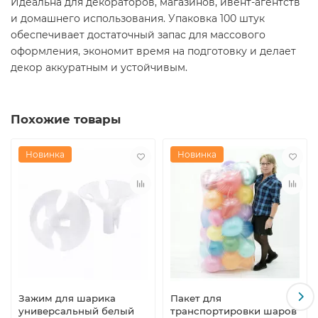
Идеальна для декораторов, магазинов, ивент-агентств
и домашнего использования. Упаковка 100 штук
обеспечивает достаточный запас для массового
оформления, экономит время на подготовку и делает
декор аккуратным и устойчивым.
Похожие товары
Новинка
Новинка
Зажим для шарика
Пакет для
универсальный белый
транспортировки шаров