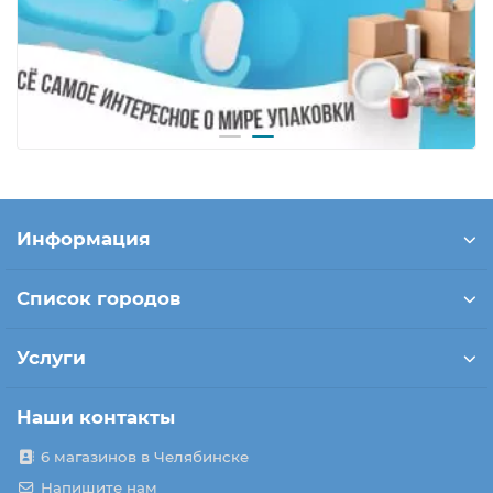
Информация
Список городов
Услуги
Наши контакты
6 магазинов в Челябинске
Напишите нам