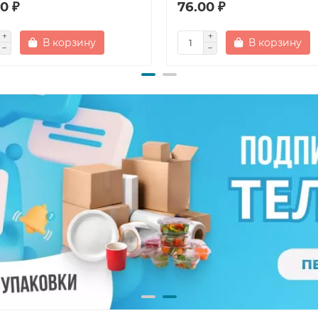
0 ₽
76.00 ₽
В корзину
В корзину