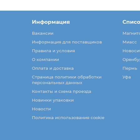
Информация
Списо
Вакансии
Магнит
Информация для поставщиков
Миасс
Правила и условия
Новоси
О компании
Оренбу
Оплата и доставка
Пермь
Страница политики обработки
Уфа
персональных данных
Контакты и схема проезда
Новинки упаковки
Новости
Политика использования cookie