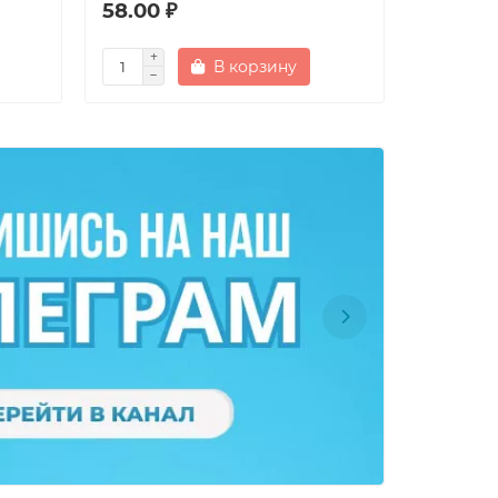
58.00 ₽
50.00 
В корзину