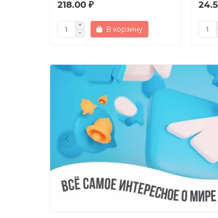
218.00 ₽
24.5
В корзину