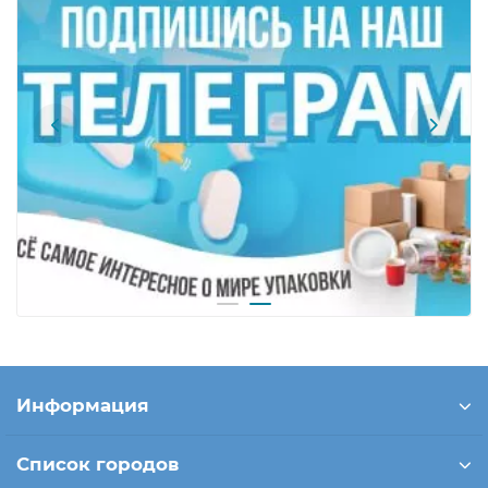
Информация
Список городов