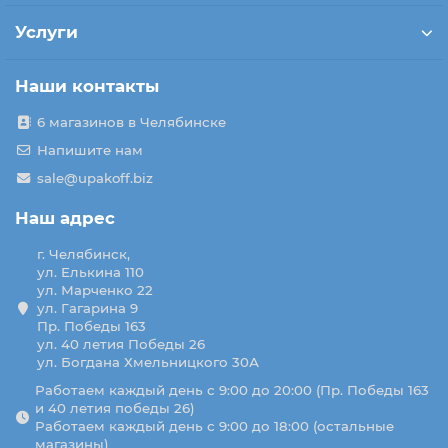
Услуги
Наши контакты
6 магазинов в Челябинске
Напишите нам
sale@upakoff.biz
Наш адрес
г. Челябинск,
ул. Елькина 110
ул. Марченко 22
ул. Гагарина 9
Пр. Победы 163
ул. 40 летия Победы 26
ул. Богдана Хмельницкого 30А
Работаем каждый день с 9:00 до 20:00 (Пр. Победы 163
и 40 летия победы 26)
Работаем каждый день с 9:00 до 18:00 (остальные
магазины)