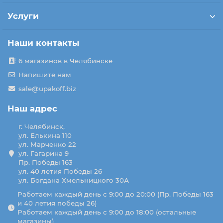
Услуги
Наши контакты
6 магазинов в Челябинске
Напишите нам
sale@upakoff.biz
Наш адрес
г. Челябинск,
ул. Елькина 110
ул. Марченко 22
ул. Гагарина 9
Пр. Победы 163
ул. 40 летия Победы 26
ул. Богдана Хмельницкого 30А
Работаем каждый день с 9:00 до 20:00 (Пр. Победы 163
и 40 летия победы 26)
Работаем каждый день с 9:00 до 18:00 (остальные
магазины)