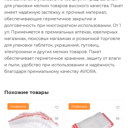
для упаковки мелких товаров высокого качества. Пакет
имеет надёжную застёжку и прочный материал,
обеспечивающие герметичное закрытие и
долговечность при многократном использовании. От 1
уп. Применяется в премиальных аптеках, ювелирных
магазинах, люксовых магазинах и розничной торговле
для упаковки таблеток, украшений, пуговиц,
электроники и других мелких товаров. Пакет
обеспечивает герметичное хранение, защиту от влаги
и пыли, удобство при использовании и надёжность
благодаря премиальному качеству AVIORA.
Похожие товары
Новинка
Новинка