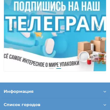
Информация
Список городов